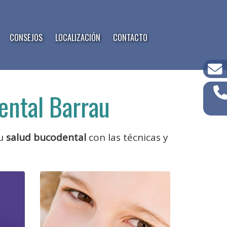
CONSEJOS
LOCALIZACIÓN
CONTACTO
Dental Barrau
su
salud bucodental
con las técnicas y