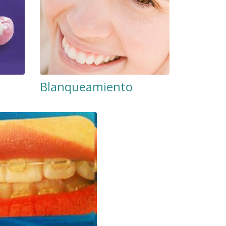
Blanqueamiento