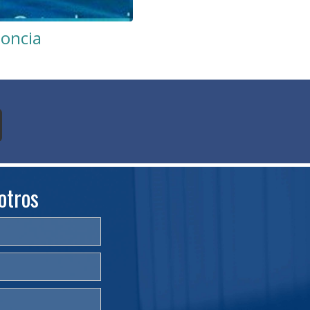
oncia
otros