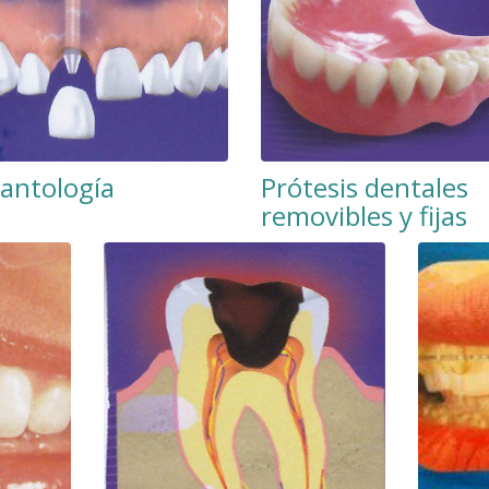
antología
Prótesis dentales
removibles y fijas