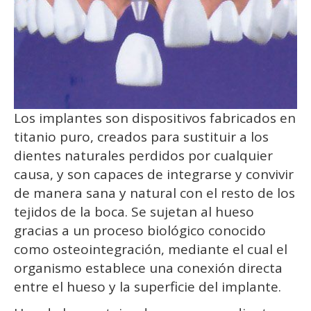
Los implantes son dispositivos fabricados en
titanio puro, creados para sustituir a los
dientes naturales perdidos por cualquier
causa, y son capaces de integrarse y convivir
de manera sana y natural con el resto de los
tejidos de la boca. Se sujetan al hueso
gracias a un proceso biológico conocido
como osteointegración, mediante el cual el
organismo establece una conexión directa
entre el hueso y la superficie del implante.