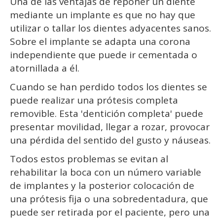
Una de las ventajas de reponer un diente
mediante un implante es que no hay que
utilizar o tallar los dientes adyacentes sanos.
Sobre el implante se adapta una corona
independiente que puede ir cementada o
atornillada a él.
Cuando se han perdido todos los dientes se
puede realizar una prótesis completa
removible. Esta 'dentición completa' puede
presentar movilidad, llegar a rozar, provocar
una pérdida del sentido del gusto y náuseas.
Todos estos problemas se evitan al
rehabilitar la boca con un número variable
de implantes y la posterior colocación de
una prótesis fija o una sobredentadura, que
puede ser retirada por el paciente, pero una