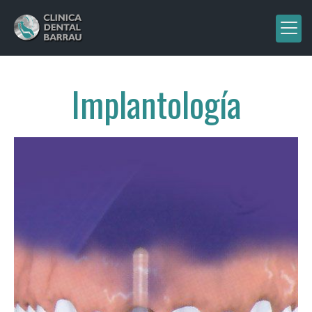
Implantología