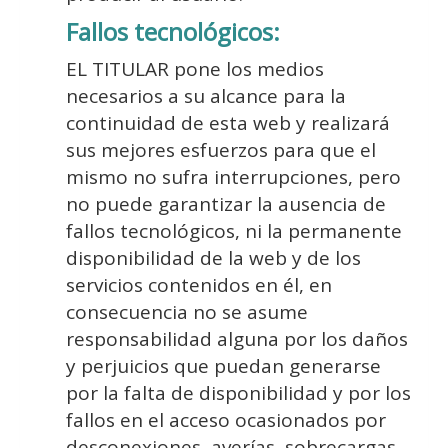
Fallos tecnológicos:
EL TITULAR pone los medios
necesarios a su alcance para la
continuidad de esta web y realizará
sus mejores esfuerzos para que el
mismo no sufra interrupciones, pero
no puede garantizar la ausencia de
fallos tecnológicos, ni la permanente
disponibilidad de la web y de los
servicios contenidos en él, en
consecuencia no se asume
responsabilidad alguna por los daños
y perjuicios que puedan generarse
por la falta de disponibilidad y por los
fallos en el acceso ocasionados por
desconexiones, averías, sobrecargas