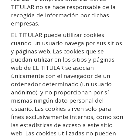
TITULAR no se hace responsable de la
recogida de información por dichas
empresas.
EL TITULAR puede utilizar cookies
cuando un usuario navega por sus sitios
y páginas web. Las cookies que se
puedan utilizar en los sitios y páginas
web de EL TITULAR se asocian
únicamente con el navegador de un
ordenador determinado (un usuario
anónimo), y no proporcionan por sí
mismas ningún dato personal del
usuario. Las cookies sirven solo para
fines exclusivamente internos, como son
las estadísticas de acceso a este sitio
web. Las cookies utilizadas no pueden