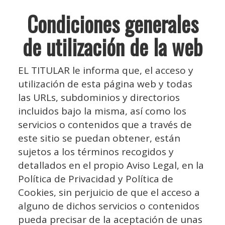
Condiciones generales
de utilización de la web
EL TITULAR le informa que, el acceso y
utilización de esta página web y todas
las URLs, subdominios y directorios
incluidos bajo la misma, así como los
servicios o contenidos que a través de
este sitio se puedan obtener, están
sujetos a los términos recogidos y
detallados en el propio Aviso Legal, en la
Política de Privacidad y Política de
Cookies, sin perjuicio de que el acceso a
alguno de dichos servicios o contenidos
pueda precisar de la aceptación de unas