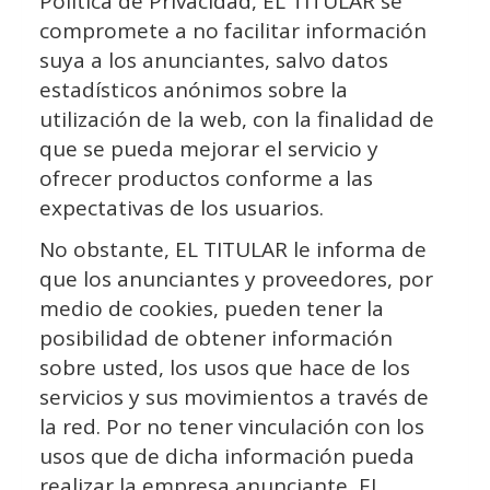
Política de Privacidad, EL TITULAR se
compromete a no facilitar información
suya a los anunciantes, salvo datos
estadísticos anónimos sobre la
utilización de la web, con la finalidad de
que se pueda mejorar el servicio y
ofrecer productos conforme a las
expectativas de los usuarios.
No obstante, EL TITULAR le informa de
que los anunciantes y proveedores, por
medio de cookies, pueden tener la
posibilidad de obtener información
sobre usted, los usos que hace de los
servicios y sus movimientos a través de
la red. Por no tener vinculación con los
usos que de dicha información pueda
realizar la empresa anunciante, EL