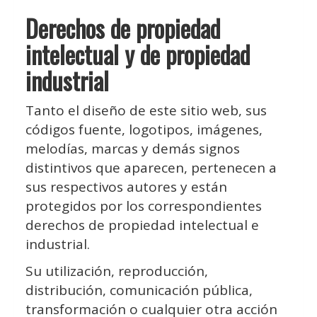
Derechos de propiedad
intelectual y de propiedad
industrial
Tanto el diseño de este sitio web, sus
códigos fuente, logotipos, imágenes,
melodías, marcas y demás signos
distintivos que aparecen, pertenecen a
sus respectivos autores y están
protegidos por los correspondientes
derechos de propiedad intelectual e
industrial.
Su utilización, reproducción,
distribución, comunicación pública,
transformación o cualquier otra acción