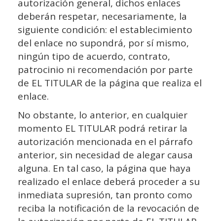
autorización general, dichos enlaces
deberán respetar, necesariamente, la
siguiente condición: el establecimiento
del enlace no supondrá, por sí mismo,
ningún tipo de acuerdo, contrato,
patrocinio ni recomendación por parte
de EL TITULAR de la página que realiza el
enlace.
No obstante, lo anterior, en cualquier
momento EL TITULAR podrá retirar la
autorización mencionada en el párrafo
anterior, sin necesidad de alegar causa
alguna. En tal caso, la página que haya
realizado el enlace deberá proceder a su
inmediata supresión, tan pronto como
reciba la notificación de la revocación de