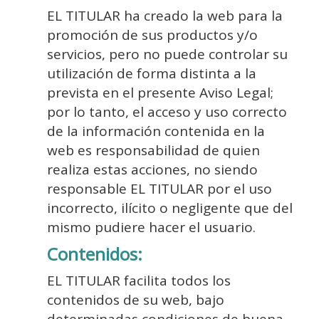
EL TITULAR ha creado la web para la
promoción de sus productos y/o
servicios, pero no puede controlar su
utilización de forma distinta a la
prevista en el presente Aviso Legal;
por lo tanto, el acceso y uso correcto
de la información contenida en la
web es responsabilidad de quien
realiza estas acciones, no siendo
responsable EL TITULAR por el uso
incorrecto, ilícito o negligente que del
mismo pudiere hacer el usuario.
Contenidos:
EL TITULAR facilita todos los
contenidos de su web, bajo