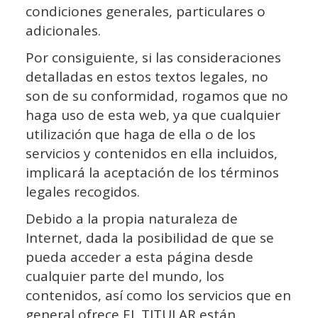
condiciones generales, particulares o
adicionales.
Por consiguiente, si las consideraciones
detalladas en estos textos legales, no
son de su conformidad, rogamos que no
haga uso de esta web, ya que cualquier
utilización que haga de ella o de los
servicios y contenidos en ella incluidos,
implicará la aceptación de los términos
legales recogidos.
Debido a la propia naturaleza de
Internet, dada la posibilidad de que se
pueda acceder a esta página desde
cualquier parte del mundo, los
contenidos, así como los servicios que en
general ofrece EL TITULAR están