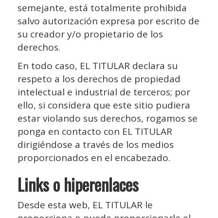
semejante, está totalmente prohibida
salvo autorización expresa por escrito de
su creador y/o propietario de los
derechos.
En todo caso, EL TITULAR declara su
respeto a los derechos de propiedad
intelectual e industrial de terceros; por
ello, si considera que este sitio pudiera
estar violando sus derechos, rogamos se
ponga en contacto con EL TITULAR
dirigiéndose a través de los medios
proporcionados en el encabezado.
Links o hiperenlaces
Desde esta web, EL TITULAR le