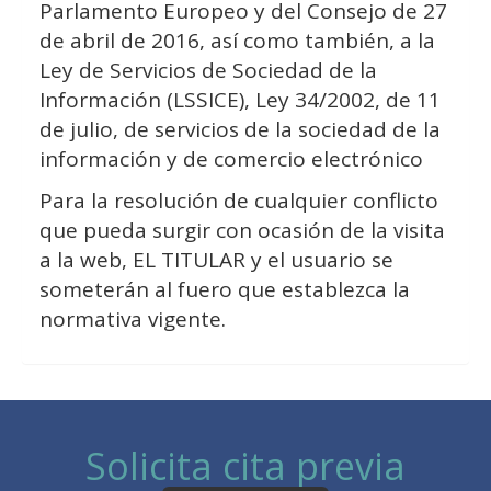
Parlamento Europeo y del Consejo de 27
de abril de 2016, así como también, a la
Ley de Servicios de Sociedad de la
Información (LSSICE), Ley 34/2002, de 11
de julio, de servicios de la sociedad de la
información y de comercio electrónico
Para la resolución de cualquier conflicto
que pueda surgir con ocasión de la visita
a la web, EL TITULAR y el usuario se
someterán al fuero que establezca la
normativa vigente.
Solicita cita previa