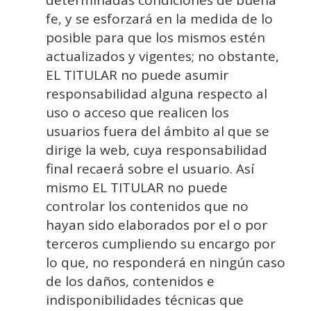
determinadas condiciones de buena
fe, y se esforzará en la medida de lo
posible para que los mismos estén
actualizados y vigentes; no obstante,
EL TITULAR no puede asumir
responsabilidad alguna respecto al
uso o acceso que realicen los
usuarios fuera del ámbito al que se
dirige la web, cuya responsabilidad
final recaerá sobre el usuario. Así
mismo EL TITULAR no puede
controlar los contenidos que no
hayan sido elaborados por el o por
terceros cumpliendo su encargo por
lo que, no responderá en ningún caso
de los daños, contenidos e
indisponibilidades técnicas que