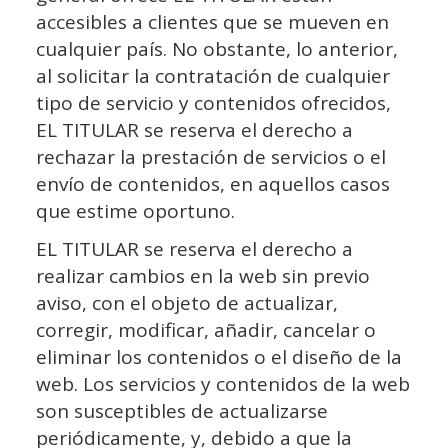
accesibles a clientes que se mueven en
cualquier país. No obstante, lo anterior,
al solicitar la contratación de cualquier
tipo de servicio y contenidos ofrecidos,
EL TITULAR se reserva el derecho a
rechazar la prestación de servicios o el
envío de contenidos, en aquellos casos
que estime oportuno.
EL TITULAR se reserva el derecho a
realizar cambios en la web sin previo
aviso, con el objeto de actualizar,
corregir, modificar, añadir, cancelar o
eliminar los contenidos o el diseño de la
web. Los servicios y contenidos de la web
son susceptibles de actualizarse
periódicamente, y, debido a que la