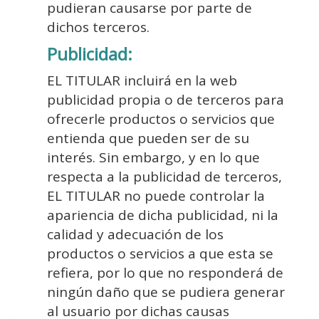
pudieran causarse por parte de
dichos terceros.
Publicidad:
EL TITULAR incluirá en la web
publicidad propia o de terceros para
ofrecerle productos o servicios que
entienda que pueden ser de su
interés. Sin embargo, y en lo que
respecta a la publicidad de terceros,
EL TITULAR no puede controlar la
apariencia de dicha publicidad, ni la
calidad y adecuación de los
productos o servicios a que esta se
refiera, por lo que no responderá de
ningún daño que se pudiera generar
al usuario por dichas causas