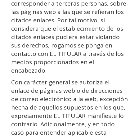
corresponder a terceras personas, sobre
las páginas web a las que se refieran los
citados enlaces. Por tal motivo, si
considera que el establecimiento de los
citados enlaces pudiera estar violando
sus derechos, rogamos se ponga en
contacto con EL TITULAR a través de los
medios proporcionados en el
encabezado.
Con carácter general se autoriza el
enlace de páginas web o de direcciones
de correo electrónico a la web, excepción
hecha de aquellos supuestos en los que,
expresamente EL TITULAR manifieste lo
contrario. Adicionalmente, y en todo
caso para entender aplicable esta