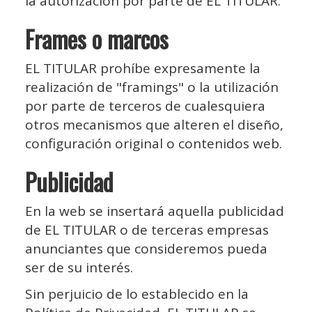
la autorización por parte de EL TITULAR.
Frames o marcos
EL TITULAR prohíbe expresamente la
realización de "framings" o la utilización
por parte de terceros de cualesquiera
otros mecanismos que alteren el diseño,
configuración original o contenidos web.
Publicidad
En la web se insertará aquella publicidad
de EL TITULAR o de terceras empresas
anunciantes que consideremos pueda
ser de su interés.
Sin perjuicio de lo establecido en la