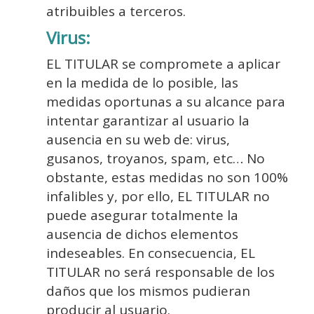
atribuibles a terceros.
Virus:
EL TITULAR se compromete a aplicar
en la medida de lo posible, las
medidas oportunas a su alcance para
intentar garantizar al usuario la
ausencia en su web de: virus,
gusanos, troyanos, spam, etc… No
obstante, estas medidas no son 100%
infalibles y, por ello, EL TITULAR no
puede asegurar totalmente la
ausencia de dichos elementos
indeseables. En consecuencia, EL
TITULAR no será responsable de los
daños que los mismos pudieran
producir al usuario.