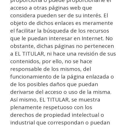
proporciona o puede proporcionarle el
acceso a otras páginas web que
considera pueden ser de su interés. El
objeto de dichos enlaces es meramente
el facilitar la búsqueda de los recursos
que le puedan interesar en Internet. No
obstante, dichas páginas no pertenecen
a EL TITULAR, ni hace una revisión de sus
contenidos, por ello, no se hace
responsable de los mismos, del
funcionamiento de la página enlazada o
de los posibles daños que puedan
derivarse del acceso o uso de la misma.
Así mismo, EL TITULAR, se muestra
plenamente respetuoso con los
derechos de propiedad intelectual o
industrial que correspondan o puedan