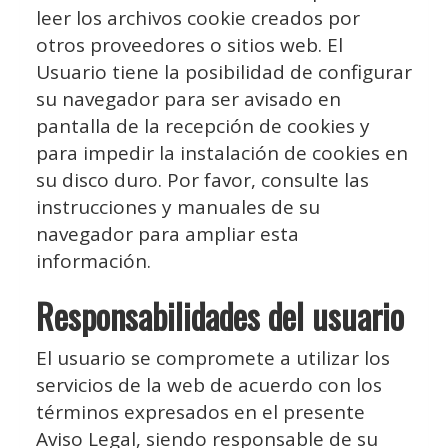
leer los archivos cookie creados por
otros proveedores o sitios web. El
Usuario tiene la posibilidad de configurar
su navegador para ser avisado en
pantalla de la recepción de cookies y
para impedir la instalación de cookies en
su disco duro. Por favor, consulte las
instrucciones y manuales de su
navegador para ampliar esta
información.
Responsabilidades del usuario
El usuario se compromete a utilizar los
servicios de la web de acuerdo con los
términos expresados en el presente
Aviso Legal, siendo responsable de su