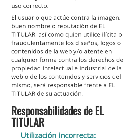
uso correcto.
El usuario que actúe contra la imagen,
buen nombre o reputación de EL
TITULAR, así como quien utilice ilícita o
fraudulentamente los diseños, logos o
contenidos de la web y/o atente en
cualquier forma contra los derechos de
propiedad intelectual e industrial de la
web o de los contenidos y servicios del
mismo, será responsable frente a EL
TITULAR de su actuación.
Responsabilidades de EL
TITULAR
Utilización incorrecta: