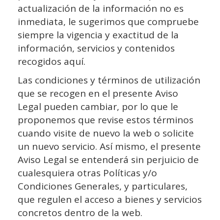
actualización de la información no es
inmediata, le sugerimos que compruebe
siempre la vigencia y exactitud de la
información, servicios y contenidos
recogidos aquí.
Las condiciones y términos de utilización
que se recogen en el presente Aviso
Legal pueden cambiar, por lo que le
proponemos que revise estos términos
cuando visite de nuevo la web o solicite
un nuevo servicio. Así mismo, el presente
Aviso Legal se entenderá sin perjuicio de
cualesquiera otras Políticas y/o
Condiciones Generales, y particulares,
que regulen el acceso a bienes y servicios
concretos dentro de la web.