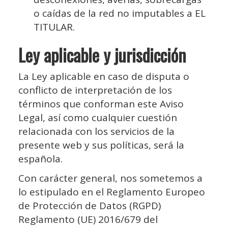
o caídas de la red no imputables a EL
TITULAR.
Ley aplicable y jurisdicción
La Ley aplicable en caso de disputa o
conflicto de interpretación de los
términos que conforman este Aviso
Legal, así como cualquier cuestión
relacionada con los servicios de la
presente web y sus políticas, será la
española.
Con carácter general, nos sometemos a
lo estipulado en el Reglamento Europeo
de Protección de Datos (RGPD)
Reglamento (UE) 2016/679 del