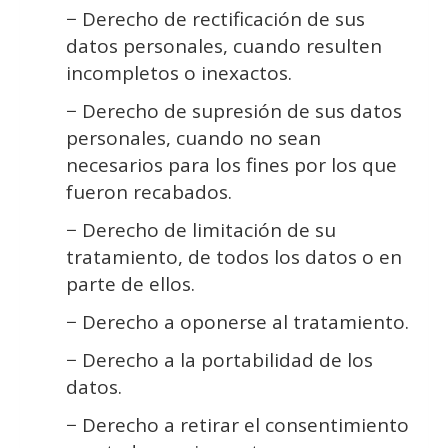
− Derecho de rectificación de sus
datos personales, cuando resulten
incompletos o inexactos.
− Derecho de supresión de sus datos
personales, cuando no sean
necesarios para los fines por los que
fueron recabados.
− Derecho de limitación de su
tratamiento, de todos los datos o en
parte de ellos.
− Derecho a oponerse al tratamiento.
− Derecho a la portabilidad de los
datos.
− Derecho a retirar el consentimiento