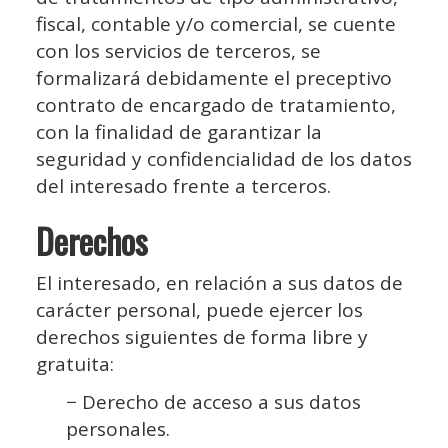
fiscal, contable y/o comercial, se cuente
con los servicios de terceros, se
formalizará debidamente el preceptivo
contrato de encargado de tratamiento,
con la finalidad de garantizar la
seguridad y confidencialidad de los datos
del interesado frente a terceros.
Derechos
El interesado, en relación a sus datos de
carácter personal, puede ejercer los
derechos siguientes de forma libre y
gratuita:
− Derecho de acceso a sus datos
personales.