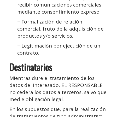
recibir comunicaciones comerciales
mediante consentimiento expreso.
− Formalización de relación
comercial, fruto de la adquisición de
productos y/o servicios.
− Legitimación por ejecución de un
contrato.
Destinatarios
Mientras dure el tratamiento de los
datos del interesado, EL RESPONSABLE
no cederá los datos a terceros, salvo que
medie obligación legal.
En los supuestos que, para la realización
de tratamientos de tipo administrativo,