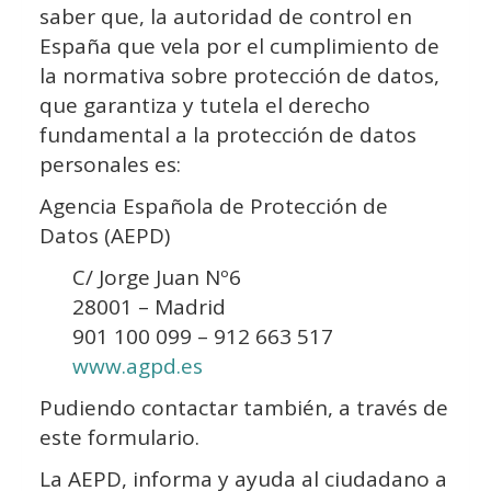
saber que, la autoridad de control en
España que vela por el cumplimiento de
la normativa sobre protección de datos,
que garantiza y tutela el derecho
fundamental a la protección de datos
personales es:
Agencia Española de Protección de
Datos (AEPD)
C/ Jorge Juan Nº6
28001 – Madrid
901 100 099 – 912 663 517
www.agpd.es
Pudiendo contactar también, a través de
este formulario.
La AEPD, informa y ayuda al ciudadano a