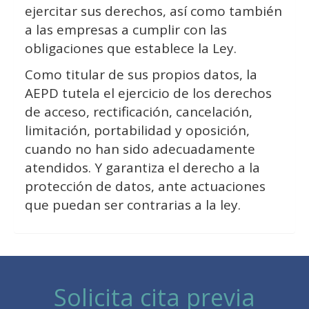
ejercitar sus derechos, así como también
a las empresas a cumplir con las
obligaciones que establece la Ley.
Como titular de sus propios datos, la
AEPD tutela el ejercicio de los derechos
de acceso, rectificación, cancelación,
limitación, portabilidad y oposición,
cuando no han sido adecuadamente
atendidos. Y garantiza el derecho a la
protección de datos, ante actuaciones
que puedan ser contrarias a la ley.
Solicita cita previa