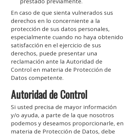
prestado previamente.
En caso de que sienta vulnerados sus
derechos en lo concerniente a la
protección de sus datos personales,
especialmente cuando no haya obtenido
satisfacción en el ejercicio de sus
derechos, puede presentar una
reclamación ante la Autoridad de
Control en materia de Protección de
Datos competente.
Autoridad de Control
Si usted precisa de mayor información
y/o ayuda, a parte de la que nosotros
podemos y deseamos proporcionarle, en
materia de Protección de Datos, debe