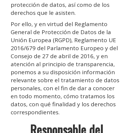
protección de datos, así como de los
derechos que le asisten.
Por ello, y en virtud del Reglamento
General de Protección de Datos de la
Unión Europea (RGPD), Reglamento UE
2016/679 del Parlamento Europeo y del
Consejo de 27 de abril de 2016, y en
atención al principio de transparencia,
ponemos a su disposición información
relevante sobre el tratamiento de datos
personales, con el fin de dar a conocer
en todo momento, cómo tratamos los
datos, con qué finalidad y los derechos
correspondientes.
Responsable del