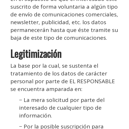
suscrito de forma voluntaria a algún tipo
de envío de comunicaciones comerciales,
newsletter, publicidad, etc. los datos
permanecerán hasta que éste tramite su
baja de este tipo de comunicaciones.
Legitimización
La base por la cual, se sustenta el
tratamiento de los datos de carácter
personal por parte de EL RESPONSABLE
se encuentra amparada en:
− La mera solicitud por parte del
interesado de cualquier tipo de
información.
− Por la posible suscripción para