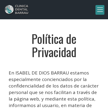
Política de
Privacidad
En
ISABEL DE DIOS BARRAU
estamos
especialmente concienciados por la
confidencialidad de los datos de carácter
personal que se nos facilitan a través de
la página web, y mediante esta política,
informamos al usuario, en materia de