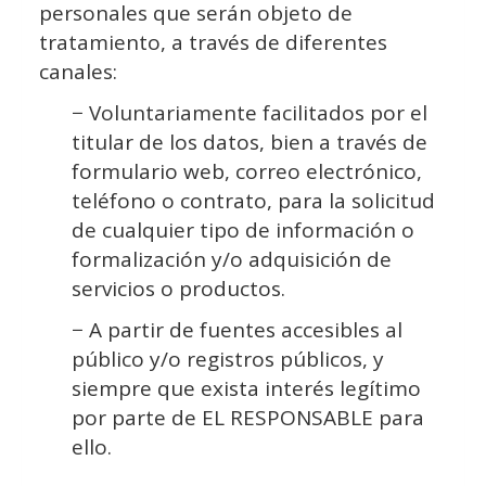
personales que serán objeto de
tratamiento, a través de diferentes
canales:
− Voluntariamente facilitados por el
titular de los datos, bien a través de
formulario web, correo electrónico,
teléfono o contrato, para la solicitud
de cualquier tipo de información o
formalización y/o adquisición de
servicios o productos.
− A partir de fuentes accesibles al
público y/o registros públicos, y
siempre que exista interés legítimo
por parte de EL RESPONSABLE para
ello.