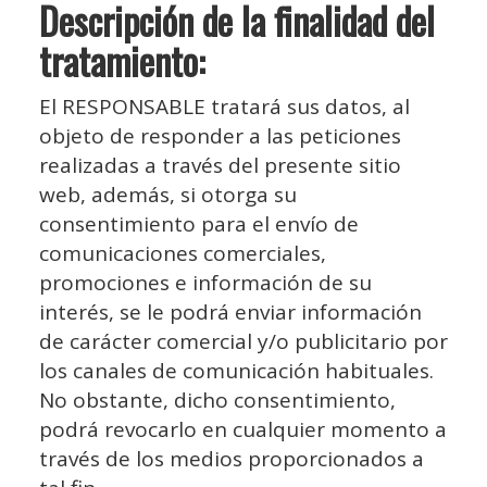
Descripción de la finalidad del
tratamiento:
El RESPONSABLE tratará sus datos, al
objeto de responder a las peticiones
realizadas a través del presente sitio
web, además, si otorga su
consentimiento para el envío de
comunicaciones comerciales,
promociones e información de su
interés, se le podrá enviar información
de carácter comercial y/o publicitario por
los canales de comunicación habituales.
No obstante, dicho consentimiento,
podrá revocarlo en cualquier momento a
través de los medios proporcionados a