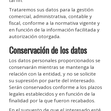
tal fin.
Trataremos sus datos para la gestión
comercial, administrativa, contable y
fiscal, conforme a la normativa vigente y
en función de la información facilitada y
autorización otorgada.
Conservación de los datos
Los datos personales proporcionados se
conservarán mientras se mantenga la
relación con la entidad, y no se solicite
su supresión por parte del interesado.
Serán conservados conforme a los plazos
legales establecidos y en función de la
finalidad por la que fueron recabados.
En el supuesto de que el interesado esté