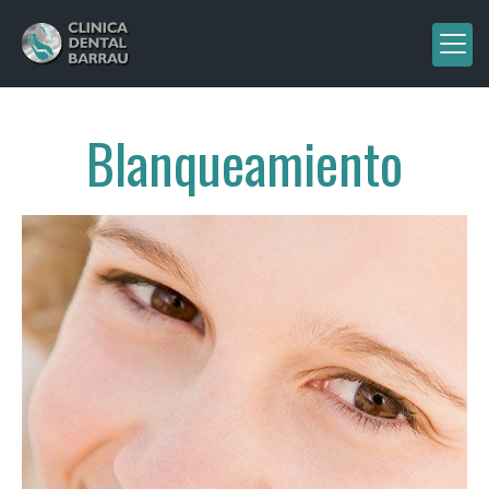
Blanqueamiento