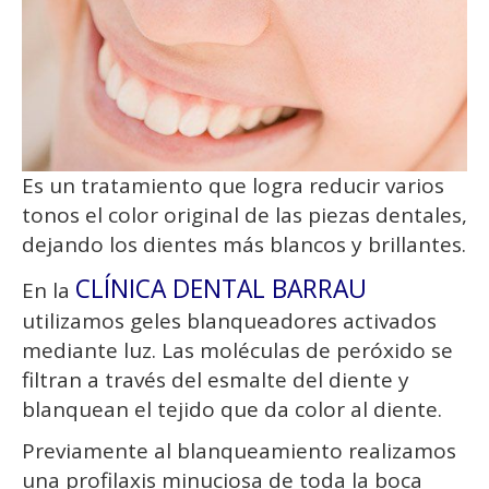
Es un tratamiento que logra reducir varios
tonos el color original de las piezas dentales,
dejando los dientes más blancos y brillantes.
CLÍNICA DENTAL BARRAU
En la
utilizamos geles blanqueadores activados
mediante luz. Las moléculas de peróxido se
filtran a través del esmalte del diente y
blanquean el tejido que da color al diente.
Previamente al blanqueamiento realizamos
una profilaxis minuciosa de toda la boca