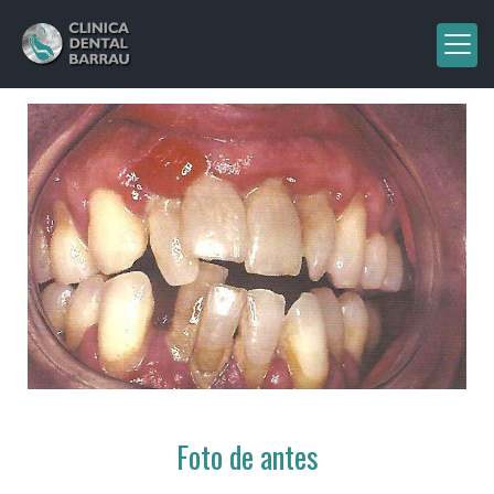
Foto de antes