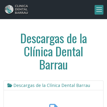
Descargas de la
Clínica Dental
Barrau
Descargas de la Clínica Dental Barrau