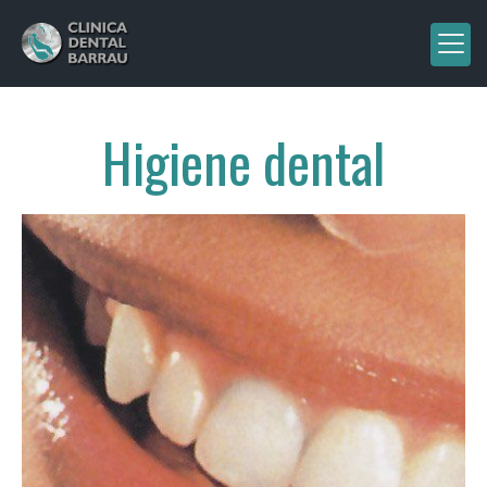
Higiene dental