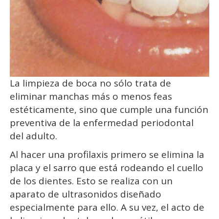
La limpieza de boca no sólo trata de
eliminar manchas más o menos feas
estéticamente, sino que cumple una función
preventiva de la enfermedad periodontal
del adulto.
Al hacer una profilaxis primero se elimina la
placa y el sarro que está rodeando el cuello
de los dientes. Esto se realiza con un
aparato de ultrasonidos diseñado
especialmente para ello. A su vez, el acto de